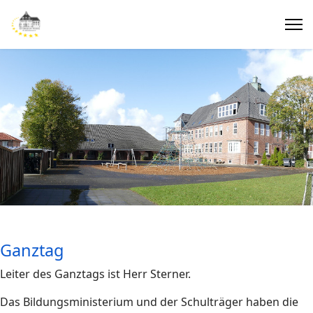
Ganztag
Leiter des Ganztags ist Herr Sterner.
Das Bildungsministerium und der Schulträger haben die