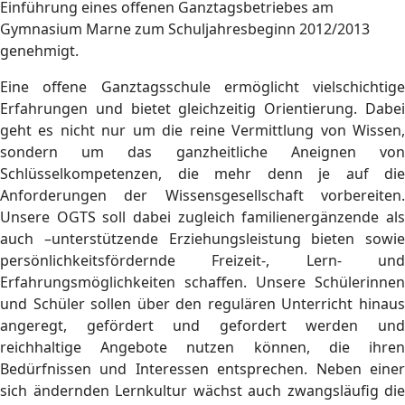
Einführung eines offenen Ganztagsbetriebes am
Gymnasium Marne zum Schuljahresbeginn 2012/2013
genehmigt.
Eine offene Ganztagsschule ermöglicht vielschichtige
Erfahrungen und bietet gleichzeitig Orientierung. Dabei
geht es nicht nur um die reine Vermittlung von Wissen,
sondern um das ganzheitliche Aneignen von
Schlüsselkompetenzen, die mehr denn je auf die
Anforderungen der Wissensgesellschaft vorbereiten.
Unsere OGTS soll dabei zugleich familienergänzende als
auch –unterstützende Erziehungsleistung bieten sowie
persönlichkeitsfördernde Freizeit-, Lern- und
Erfahrungsmöglichkeiten schaffen. Unsere Schülerinnen
und Schüler sollen über den regulären Unterricht hinaus
angeregt, gefördert und gefordert werden und
reichhaltige Angebote nutzen können, die ihren
Bedürfnissen und Interessen entsprechen. Neben einer
sich ändernden Lernkultur wächst auch zwangsläufig die