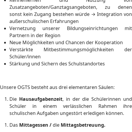
Kennenlernen und Nutzung von
Zusatzangeboten/Ganztagsangeboten, zu denen
sonst kein Zugang bestehen würde → Integration von
außerschulischen Erfahrungen
Vernetzung unserer Bildungseinrichtungen mit
Partnern in der Region
Neue Möglichkeiten und Chancen der Kooperation
Verstärkte Mitbestimmungsmöglichkeiten der
Schüler/innen
Stärkung und Sichern des Schulstandortes
Unsere OGTS besteht aus drei elementaren Säulen:
Die
Hausaufgabenzeit
, in der die Schülerinnen un
Schüler in einem verlässlichen Rahmen ihre
schulischen Aufgaben ungestört erledigen können.
Das
Mittagessen /
die
Mittagsbetreuung.