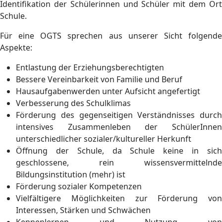
Identifikation der Schülerinnen und Schüler mit dem Ort
Schule.
Für eine OGTS sprechen aus unserer Sicht folgende
Aspekte:
Entlastung der Erziehungsberechtigten
Bessere Vereinbarkeit von Familie und Beruf
Hausaufgabenwerden unter Aufsicht angefertigt
Verbesserung des Schulklimas
Förderung des gegenseitigen Verständnisses durch
intensives Zusammenleben der SchülerInnen
unterschiedlicher sozialer/kultureller Herkunft
Öffnung der Schule, da Schule keine in sich
geschlossene, rein wissensvermittelnde
Bildungsinstitution (mehr) ist
Förderung sozialer Kompetenzen
Vielfältigere Möglichkeiten zur Förderung von
Interessen, Stärken und Schwächen