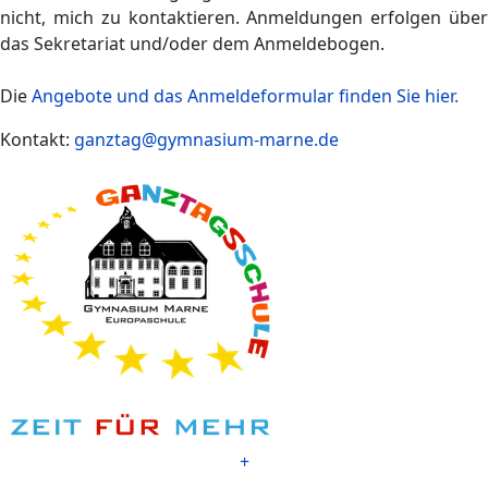
nicht, mich zu kontaktieren. Anmeldungen erfolgen über
das Sekretariat und/oder dem Anmeldebogen.
Die
Angebote und das Anmeldeformular finden Sie hier.
Kontakt:
ganztag@gymnasium-marne.de
+