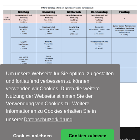
Um unsere Webseite für Sie optimal zu gestalten
und fortlaufend verbessern zu können,
verwenden wir Cookies. Durch die weitere
Nutzung der Webseite stimmen Sie der
Download Anmeldeformular
Verwendung von Cookies zu. Weitere
Informationen zu Cookies erhalten Sie in
unserer
Datenschutzerklärung
Cookies ablehnen
Cookies zulassen