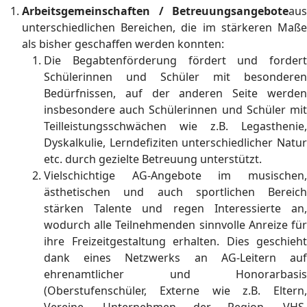
Arbeitsgemeinschaften / Betreuungsangebote
aus
unterschiedlichen Bereichen, die im stärkeren Maße
als bisher geschaffen werden konnten:
Die Begabtenförderung fördert und fordert
Schülerinnen und Schüler mit besonderen
Bedürfnissen, auf der anderen Seite werden
insbesondere auch Schülerinnen und Schüler mit
Teilleistungsschwächen wie z.B. Legasthenie,
Dyskalkulie, Lerndefiziten unterschiedlicher Natur
etc. durch gezielte Betreuung unterstützt.
Vielschichtige AG-Angebote im musischen,
ästhetischen und auch sportlichen Bereich
stärken Talente und regen Interessierte an,
wodurch alle Teilnehmenden sinnvolle Anreize für
ihre Freizeitgestaltung erhalten. Dies geschieht
dank eines Netzwerks an AG-Leitern auf
ehrenamtlicher und Honorarbasis
(Oberstufenschüler, Externe wie z.B. Eltern,