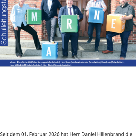
Seit dem 01. Februar 2026 hat Herr Daniel Hillenbrand die