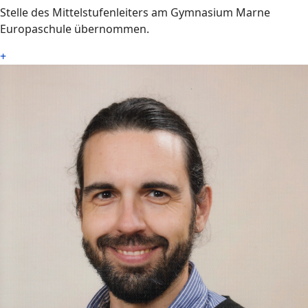
Stelle des Mittelstufenleiters am Gymnasium Marne
Europaschule übernommen.
+